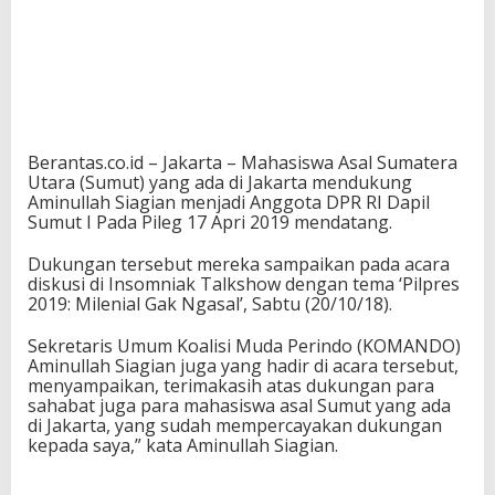
Berantas.co.id – Jakarta – Mahasiswa Asal Sumatera
Utara (Sumut) yang ada di Jakarta mendukung
Aminullah Siagian menjadi Anggota DPR RI Dapil
Sumut I Pada Pileg 17 Apri 2019 mendatang.
Dukungan tersebut mereka sampaikan pada acara
diskusi di Insomniak Talkshow dengan tema ‘Pilpres
2019: Milenial Gak Ngasal’, Sabtu (20/10/18).
Sekretaris Umum Koalisi Muda Perindo (KOMANDO)
Aminullah Siagian juga yang hadir di acara tersebut,
menyampaikan, terimakasih atas dukungan para
sahabat juga para mahasiswa asal Sumut yang ada
di Jakarta, yang sudah mempercayakan dukungan
kepada saya,” kata Aminullah Siagian.