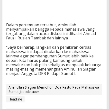
Dalam pertemuan tersebut, Aminullah
menyampaikan bangga kepada mahasiswa yang
tergabung dalam acara diskusi ini dihadiri Ahmad
Fauzi, Ruslan Tambak dan lainnya.
“Saya berharap, langkah dan pemikiran cerdas
mahasiswa ini dapat ditularkan ke mahasiswa
lainnya agar pembangunan Sumut lebih baik ke
depan. Kita harus pulang kampung untuk
menyalurkan hak pilih sekaligus mengajak keluarga
masing-masing memenangkan Aminullah Siagian
menjadi Anggota DPR RI dapil Sumut I.
Aminullah Siagian Memohon Doa Restu Pada Mahasiswa
Sumut Jabodetabek
Headline