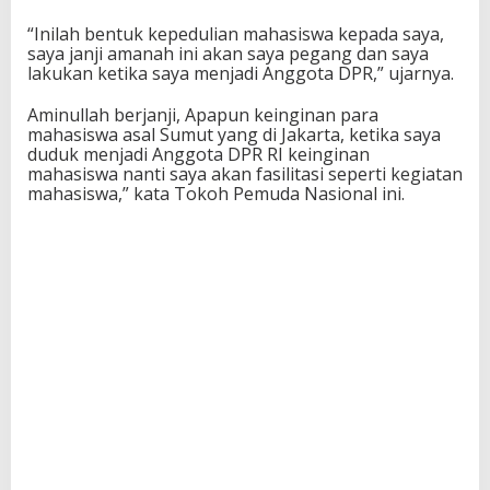
“Inilah bentuk kepedulian mahasiswa kepada saya,
saya janji amanah ini akan saya pegang dan saya
lakukan ketika saya menjadi Anggota DPR,” ujarnya.
Aminullah berjanji, Apapun keinginan para
mahasiswa asal Sumut yang di Jakarta, ketika saya
duduk menjadi Anggota DPR RI keinginan
mahasiswa nanti saya akan fasilitasi seperti kegiatan
mahasiswa,” kata Tokoh Pemuda Nasional ini.