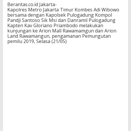
Berantas.co.id Jakarta-
Kapolres Metro Jakarta Timur Kombes Adi Wibowo
bersama dengan Kapolsek Pulogadung Kompol
Pandji Santoso Sik Msi dan Danramil Pulogadung
Kapten Kav Gloriano Priambodo melakukan
kunjungan ke Arion Mall Rawamamgun dan Arion
Land Rawamangun, pengamanan Pemungutan
pemilu 2019, Selasa (21/05)