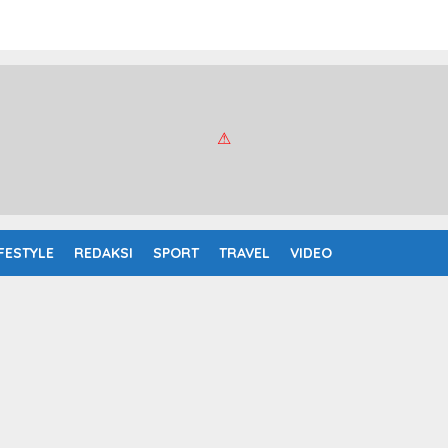
IFESTYLE
REDAKSI
SPORT
TRAVEL
VIDEO