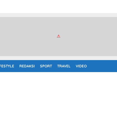
IFESTYLE
REDAKSI
SPORT
TRAVEL
VIDEO