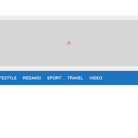
IFESTYLE
REDAKSI
SPORT
TRAVEL
VIDEO