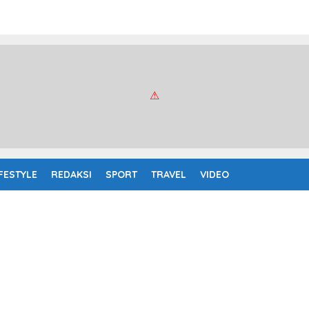
IFESTYLE
REDAKSI
SPORT
TRAVEL
VIDEO