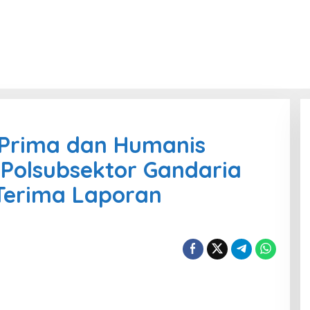
 Prima dan Humanis
Polsubsektor Gandaria
Terima Laporan