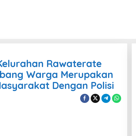
elurahan Rawaterate
mbang Warga Merupakan
asyarakat Dengan Polisi