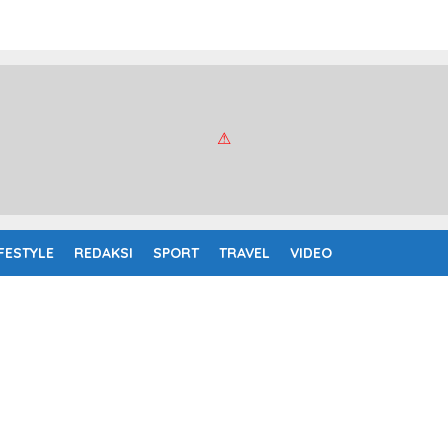
IFESTYLE
REDAKSI
SPORT
TRAVEL
VIDEO