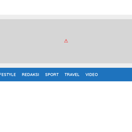
IFESTYLE
REDAKSI
SPORT
TRAVEL
VIDEO