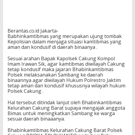
Berantas.co.id Jakarta-
Babhinkamtibmas yang merupakan ujung tombak
Kepolisian dalam menjaga situasi kamtibmas yang
aman dan kondusif di daerah binaanya .
Sesuai arahan Bapak Kapolsek Cakung Kompol
Imam Irawan Sik, agar kamtibmas diwilayah Cakung
tetap kondusif maka jajaran Bhabinkamtibmas
Polsek melaksanakan Sambang ke daerah
binaannya agar diwilayah Hukum Polrestro Jaktim
tetap aman dan kondusif khususnya wilayah hukum
Polsek Cakung .
Hal tersebut ditindak lanjut oleh Bhabinkantibmas
Kelurahan Cakung Barat supaya mengajak anggota
Bimas untuk meningkatkan Sambang ke warga
sesuai daerah binaaanya.
Bhabinkamtibmas Kelurahan Cakung Barat Polsek