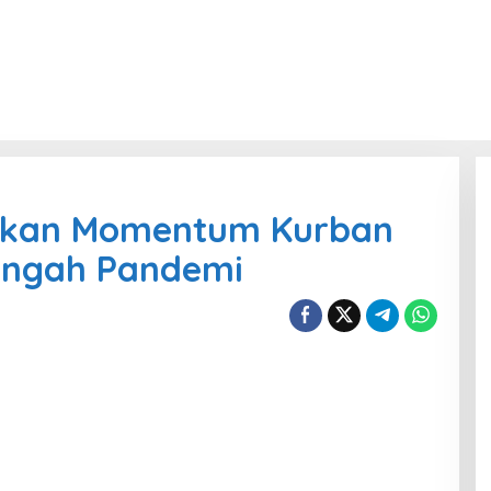
dikan Momentum Kurban
Tengah Pandemi