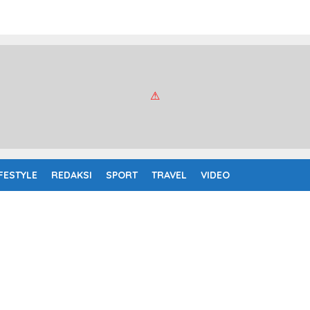
IFESTYLE
REDAKSI
SPORT
TRAVEL
VIDEO