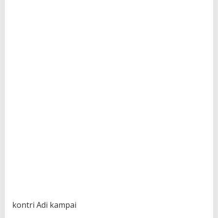
kontri Adi kampai