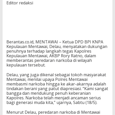
Editor redaksi
Berantas.co.id, MENTAWAI – Ketua DPD BPI KNPA
Kepulauan Mentawai, Delau, menyatakan dukungan
penuhnya terhadap langkah tegas Kapolres
Kepulauan Mentawai, AKBP Rory Ratno, dalam
memberantas peredaran narkoba di wilayah
kepulauan tersebut.
Delau, yang juga dikenal sebagai tokoh masyarakat
Mentawai, menilai upaya Polres Mentawai
membasmi narkoba hingga ke akar-akarnya adalah
tindakan berani yang patut diapresiasi. “Kami sangat
bangga dan mendukung penuh keberanian
Kapolres. Narkoba telah menjadi ancaman serius
bagi generasi muda kita,” ujarnya, Sabtu (18/5).
Menurut Delau, peredaran narkoba di Mentawai