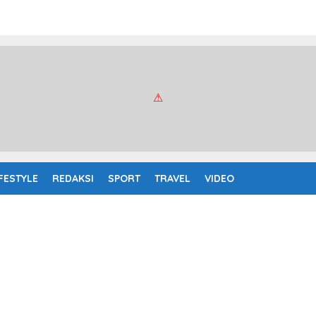
IFESTYLE
REDAKSI
SPORT
TRAVEL
VIDEO