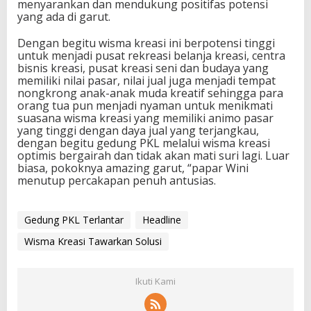
menyarankan dan mendukung positifas potensi
yang ada di garut.
Dengan begitu wisma kreasi ini berpotensi tinggi
untuk menjadi pusat rekreasi belanja kreasi, centra
bisnis kreasi, pusat kreasi seni dan budaya yang
memiliki nilai pasar, nilai jual juga menjadi tempat
nongkrong anak-anak muda kreatif sehingga para
orang tua pun menjadi nyaman untuk menikmati
suasana wisma kreasi yang memiliki animo pasar
yang tinggi dengan daya jual yang terjangkau,
dengan begitu gedung PKL melalui wisma kreasi
optimis bergairah dan tidak akan mati suri lagi. Luar
biasa, pokoknya amazing garut, “papar Wini
menutup percakapan penuh antusias.
Gedung PKL Terlantar
Headline
Wisma Kreasi Tawarkan Solusi
Ikuti Kami