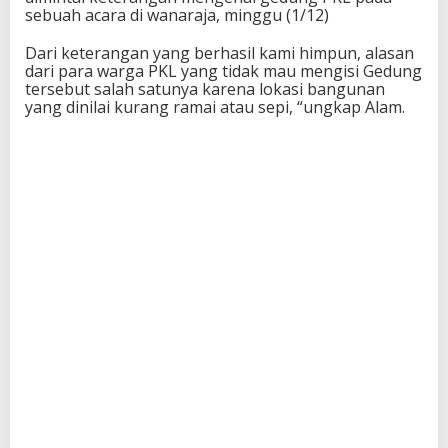
sebuah acara di wanaraja, minggu (1/12)
Dari keterangan yang berhasil kami himpun, alasan
dari para warga PKL yang tidak mau mengisi Gedung
tersebut salah satunya karena lokasi bangunan
yang dinilai kurang ramai atau sepi, “ungkap Alam.