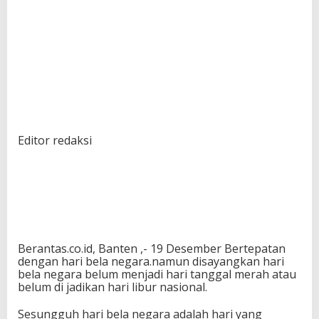
Editor redaksi
Berantas.co.id, Banten ,- 19 Desember Bertepatan
dengan hari bela negara.namun disayangkan hari
bela negara belum menjadi hari tanggal merah atau
belum di jadikan hari libur nasional.
Sesungguh hari bela negara adalah hari yang