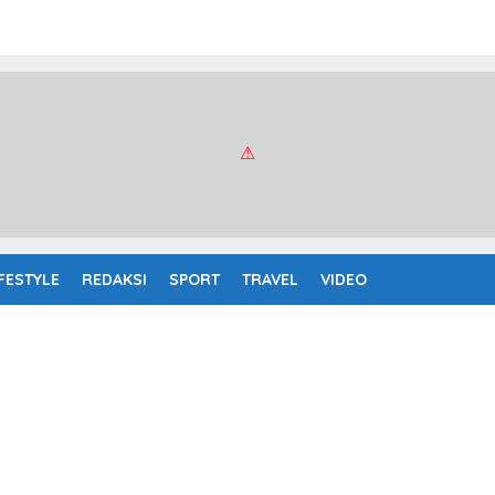
IFESTYLE
REDAKSI
SPORT
TRAVEL
VIDEO