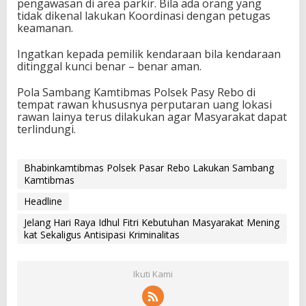
pengawasan di area parkir. Bila ada orang yang
tidak dikenal lakukan Koordinasi dengan petugas
keamanan.
Ingatkan kepada pemilik kendaraan bila kendaraan
ditinggal kunci benar – benar aman.
Pola Sambang Kamtibmas Polsek Pasy Rebo di
tempat rawan khususnya perputaran uang lokasi
rawan lainya terus dilakukan agar Masyarakat dapat
terlindungi.
Bhabinkamtibmas Polsek Pasar Rebo Lakukan Sambang
Kamtibmas
Headline
Jelang Hari Raya Idhul Fitri Kebutuhan Masyarakat Mening
kat Sekaligus Antisipasi Kriminalitas
Ikuti Kami