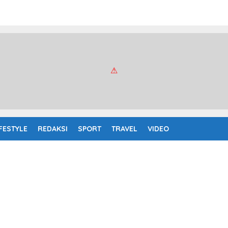
IFESTYLE
REDAKSI
SPORT
TRAVEL
VIDEO