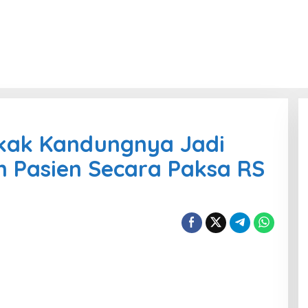
kak Kandungnya Jadi
 Pasien Secara Paksa RS