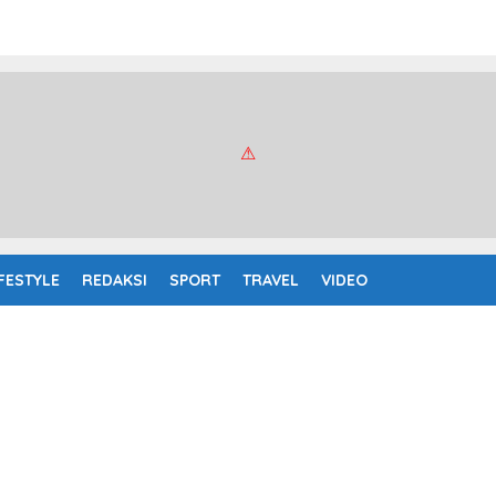
IFESTYLE
REDAKSI
SPORT
TRAVEL
VIDEO