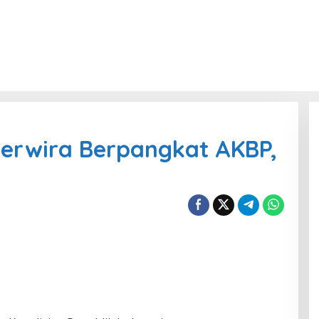
Perwira Berpangkat AKBP,