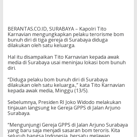
BERANTAS.CO.ID, SURABAYA – Kapolri Tito
Karnavian mengungkapkan pelaku terorisme bom
bunuh diri di tiga gereja di Surabaya diduga
dilakukan oleh satu keluarga.
Hal itu disampaikan Tito Karnavian kepada awak
media di Surabaya usai meninjau lokasi bom bunuh
diri.
“Diduga pelaku bom bunuh diri di Surabaya
dilakukan oleh satu keluarga.,” kata Tito Karnavian
kepada awak media, Minggu (13/5).
Sebelumnya, Presiden RI Joko Widodo melakukan
tinjauan langsung ke Gereja GPPS di Jalan Arjuno
Surabaya.
“Mengunjungi Gereja GPPS di Jalan Arjuno Surabaya
yang baru saja menjadi sasaran bom teroris. Kita
seluruh bangsa Indonesia, bersatu melawan