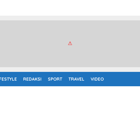
IFESTYLE
REDAKSI
SPORT
TRAVEL
VIDEO