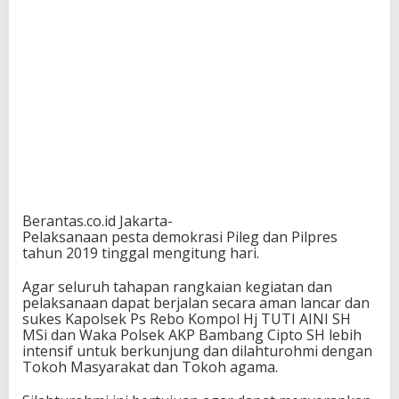
Berantas.co.id Jakarta-
Pelaksanaan pesta demokrasi Pileg dan Pilpres
tahun 2019 tinggal mengitung hari.
Agar seluruh tahapan rangkaian kegiatan dan
pelaksanaan dapat berjalan secara aman lancar dan
sukes Kapolsek Ps Rebo Kompol Hj TUTI AINI SH
MSi dan Waka Polsek AKP Bambang Cipto SH lebih
intensif untuk berkunjung dan dilahturohmi dengan
Tokoh Masyarakat dan Tokoh agama.