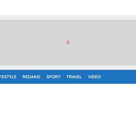
IFESTYLE
REDAKSI
SPORT
TRAVEL
VIDEO