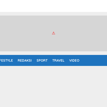
IFESTYLE
REDAKSI
SPORT
TRAVEL
VIDEO