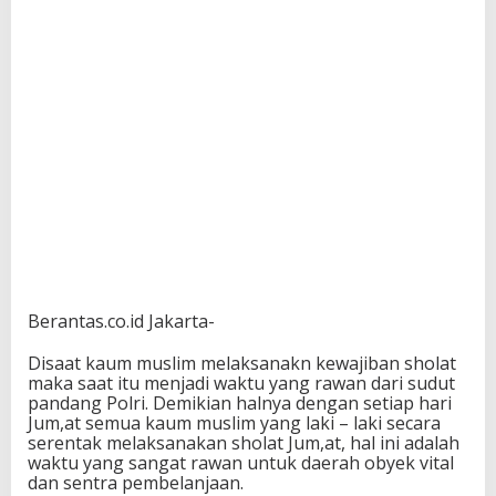
Berantas.co.id Jakarta-
Disaat kaum muslim melaksanakn kewajiban sholat
maka saat itu menjadi waktu yang rawan dari sudut
pandang Polri. Demikian halnya dengan setiap hari
Jum,at semua kaum muslim yang laki – laki secara
serentak melaksanakan sholat Jum,at, hal ini adalah
waktu yang sangat rawan untuk daerah obyek vital
dan sentra pembelanjaan.