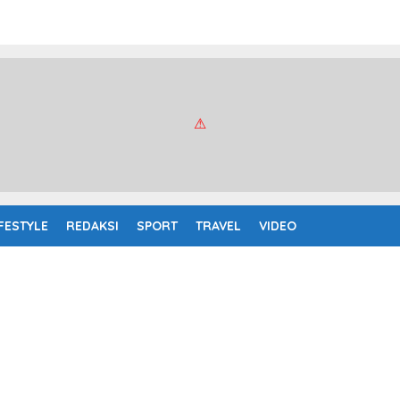
IFESTYLE
REDAKSI
SPORT
TRAVEL
VIDEO