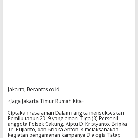
Jakarta, Berantas.co.id
*Jaga Jakarta Timur Rumah Kita*
Ciptakan rasa aman Dalam rangka mensukseskan
Pemilu tahun 2019 yang aman, Tiga (3) Personil
anggota Polsek Cakung, Aiptu D. Kristyanto, Bripka
Tri Pujianto, dan Bripka Anton. K melaksanakan
kegiatan pengamanan kampanye Dialogis Tatap