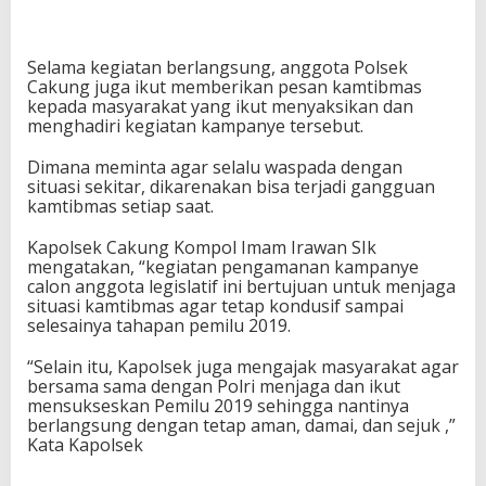
Selama kegiatan berlangsung, anggota Polsek
Cakung juga ikut memberikan pesan kamtibmas
kepada masyarakat yang ikut menyaksikan dan
menghadiri kegiatan kampanye tersebut.
Dimana meminta agar selalu waspada dengan
situasi sekitar, dikarenakan bisa terjadi gangguan
kamtibmas setiap saat.
Kapolsek Cakung Kompol Imam Irawan SIk
mengatakan, “kegiatan pengamanan kampanye
calon anggota legislatif ini bertujuan untuk menjaga
situasi kamtibmas agar tetap kondusif sampai
selesainya tahapan pemilu 2019.
“Selain itu, Kapolsek juga mengajak masyarakat agar
bersama sama dengan Polri menjaga dan ikut
mensukseskan Pemilu 2019 sehingga nantinya
berlangsung dengan tetap aman, damai, dan sejuk ,”
Kata Kapolsek