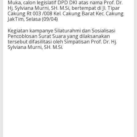
Muka, calon legislatif DPD DKI atas nama Prof. Dr.
Hj. Sylviana Murni, SH. M.Si, bertempat di Jl. Tipar
Cakung Rt 003 /008 Kel. Cakung Barat Kec. Cakung
JakTim, Selasa (09/04)
Kegiatan kampanye Silaturahmi dan Sosialisasi
Pencoblosan Surat Suara yang dilaksanakan
tersebut difasilitasi oleh Simpatisan Prof. Dr. Hj.
Sylviana Murni, SH. M.Si.