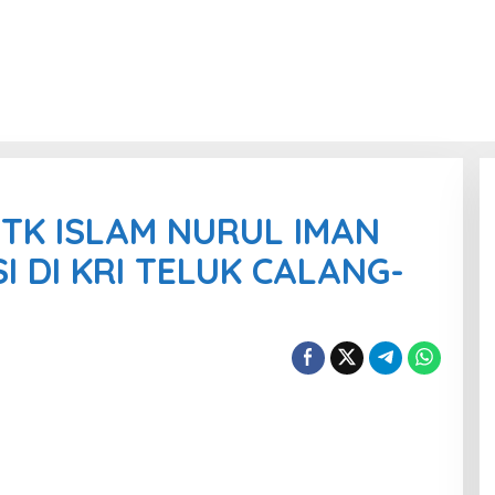
 TK ISLAM NURUL IMAN
 DI KRI TELUK CALANG-