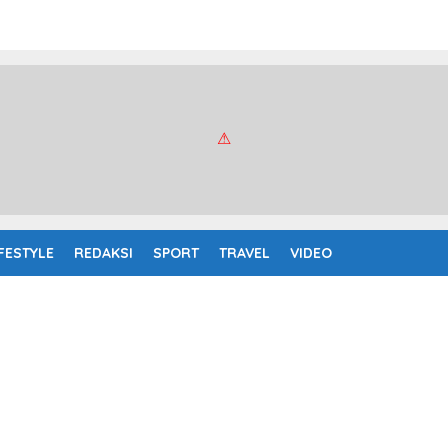
IFESTYLE
REDAKSI
SPORT
TRAVEL
VIDEO