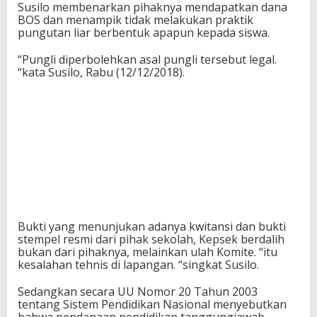
Susilo membenarkan pihaknya mendapatkan dana
BOS dan menampik tidak melakukan praktik
pungutan liar berbentuk apapun kepada siswa.
“Pungli diperbolehkan asal pungli tersebut legal.
“kata Susilo, Rabu (12/12/2018).
Bukti yang menunjukan adanya kwitansi dan bukti
stempel resmi dari pihak sekolah, Kepsek berdalih
bukan dari pihaknya, melainkan ulah Komite. “itu
kesalahan tehnis di lapangan. “singkat Susilo.
Sedangkan secara UU Nomor 20 Tahun 2003
tentang Sistem Pendidikan Nasional menyebutkan