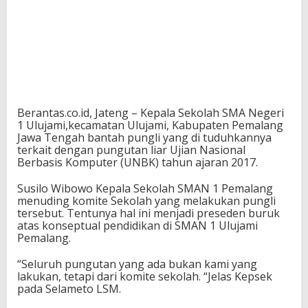
Berantas.co.id, Jateng – Kepala Sekolah SMA Negeri
1 Ulujami,kecamatan Ulujami, Kabupaten Pemalang
Jawa Tengah bantah pungli yang di tuduhkannya
terkait dengan pungutan liar Ujian Nasional
Berbasis Komputer (UNBK) tahun ajaran 2017.
Susilo Wibowo Kepala Sekolah SMAN 1 Pemalang
menuding komite Sekolah yang melakukan pungli
tersebut. Tentunya hal ini menjadi preseden buruk
atas konseptual pendidikan di SMAN 1 Ulujami
Pemalang.
“Seluruh pungutan yang ada bukan kami yang
lakukan, tetapi dari komite sekolah. “Jelas Kepsek
pada Selameto LSM.