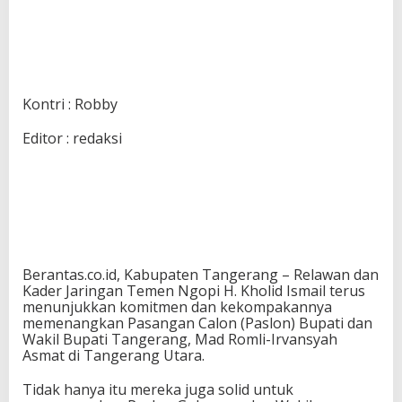
Kontri : Robby
Editor : redaksi
Berantas.co.id, Kabupaten Tangerang – Relawan dan
Kader Jaringan Temen Ngopi H. Kholid Ismail terus
menunjukkan komitmen dan kekompakannya
memenangkan Pasangan Calon (Paslon) Bupati dan
Wakil Bupati Tangerang, Mad Romli-Irvansyah
Asmat di Tangerang Utara.
Tidak hanya itu mereka juga solid untuk