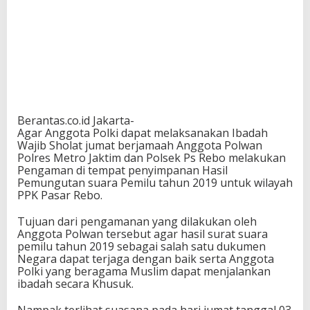
Berantas.co.id Jakarta-
Agar Anggota Polki dapat melaksanakan Ibadah
Wajib Sholat jumat berjamaah Anggota Polwan
Polres Metro Jaktim dan Polsek Ps Rebo melakukan
Pengaman di tempat penyimpanan Hasil
Pemungutan suara Pemilu tahun 2019 untuk wilayah
PPK Pasar Rebo.
Tujuan dari pengamanan yang dilakukan oleh
Anggota Polwan tersebut agar hasil surat suara
pemilu tahun 2019 sebagai salah satu dukumen
Negara dapat terjaga dengan baik serta Anggota
Polki yang beragama Muslim dapat menjalankan
ibadah secara Khusuk.