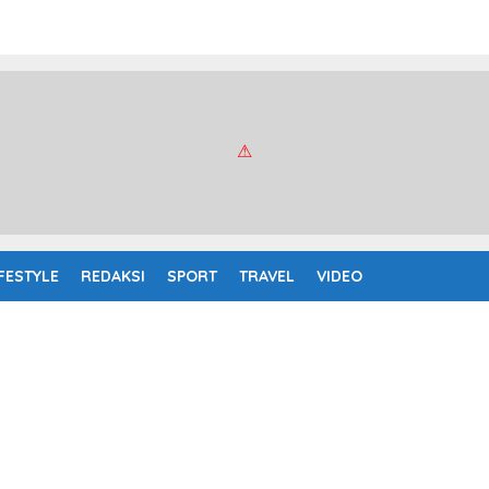
IFESTYLE
REDAKSI
SPORT
TRAVEL
VIDEO