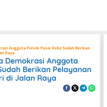
rasi Anggota Polsek Pasar Rebo Sudah Berikan
lan Raya
ta Demokrasi Anggota
Sudah Berikan Pelayanan
ri di Jalan Raya