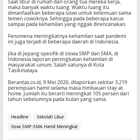
Saat libur di rumah dan orang tua mereka kerja,
maka banyak waktu luang. Waktu luang itu
dimanfaatkan beberapa siswi untuk ketemuan sama
temen cowoknya. Sehingga pada beberapa kasus
sampai pada kehamilan yang nggak direncanakan.
Fenomena meningkatnya kehamilan saat pandemi
ini juga terjadi di beberapa daerah di Indonesia.
Jika di Jepang spesifik di siswa SMP dan SMA, di
Indonesia laporan peningkatan kehamilan di
masyarakat umum. Salah satunya di Kota
Tasikmalaya.
Berantas.co.id, 9 Mei 2020, dilaporkan sekitar 3.219
perempuan hamil selama masa himbauan stay at
home. Jumlah itu berarti meningkat 105 persen dari
tahun sebelumnya pada bulan yang sama.
Headline
Sekolah Libur
Siswi SMP-SMA Hamil Meningkat