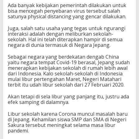
Ada banyak kebijakan pemerintah dilakukan untuk
bisa mencegah penyebaran virus tersebut salah
satunya physical distancing yang gencar dilakukan.
Juga, salah satu usaha yang tegas untuk ngurangi
interaksi adalah dengan meliburkan sekolah-
sekolah. Hal ini telah diterapkan hampir di semua
negara di dunia termasuk di Negara Jepang.
Sebagai negara yang berdekatan dengab China
yaitu negara tempat Covid-19 berasal, Jepang sudah
menerapkan kebijakan sekolah di rumah lebih awal
dari Indonesia. Kalo sekolah-sekolah di Indonesia
mulai libur pertengahan Maret, Negeri Matahari
terbit itu udah libur sekolah dari 27 Februari 2020.
Akan tetapi di sela libur yang panjang itu, justru ada
efek samping di dalamnya.
Libur sekolah karena Corona muncul masalah baru
di Jepang. Kehamilan siswa SMP dan SMA di Negeri
Sakura tersebut meningkat selama masa libur
pandemi.