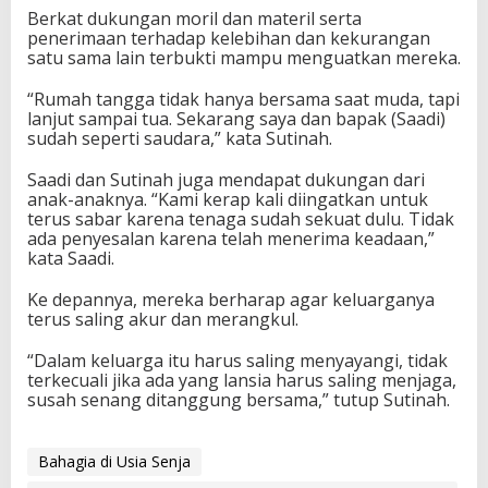
Berkat dukungan moril dan materil serta
penerimaan terhadap kelebihan dan kekurangan
satu sama lain terbukti mampu menguatkan mereka.
“Rumah tangga tidak hanya bersama saat muda, tapi
lanjut sampai tua. Sekarang saya dan bapak (Saadi)
sudah seperti saudara,” kata Sutinah.
Saadi dan Sutinah juga mendapat dukungan dari
anak-anaknya. “Kami kerap kali diingatkan untuk
terus sabar karena tenaga sudah sekuat dulu. Tidak
ada penyesalan karena telah menerima keadaan,”
kata Saadi.
Ke depannya, mereka berharap agar keluarganya
terus saling akur dan merangkul.
“Dalam keluarga itu harus saling menyayangi, tidak
terkecuali jika ada yang lansia harus saling menjaga,
susah senang ditanggung bersama,” tutup Sutinah.
Bahagia di Usia Senja