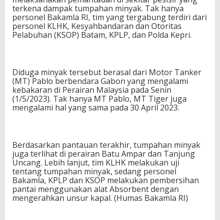
terkena dampak tumpahan minyak. Tak hanya
personel Bakamla RI, tim yang tergabung terdiri dari
personel KLHK, Kesyahbandaran dan Otoritas
Pelabuhan (KSOP) Batam, KPLP, dan Polda Kepri.
Diduga minyak tersebut berasal dari Motor Tanker
(MT) Pablo berbendara Gabon yang mengalami
kebakaran di Perairan Malaysia pada Senin
(1/5/2023). Tak hanya MT Pablo, MT Tiger juga
mengalami hal yang sama pada 30 April 2023.
Berdasarkan pantauan terakhir, tumpahan minyak
juga terlihat di perairan Batu Ampar dan Tanjung
Uncang. Lebih lanjut, tim KLHK melakukan uji
tentang tumpahan minyak, sedang personel
Bakamla, KPLP dan KSOP melakukan pembersihan
pantai menggunakan alat Absorbent dengan
mengerahkan unsur kapal. (Humas Bakamla RI)