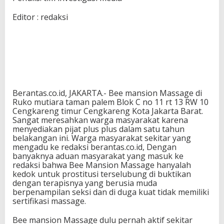
Editor : redaksi
Berantas.co.id, JAKARTA.- Bee mansion Massage di
Ruko mutiara taman palem Blok C no 11 rt 13 RW 10
Cengkareng timur Cengkareng Kota Jakarta Barat.
Sangat meresahkan warga masyarakat karena
menyediakan pijat plus plus dalam satu tahun
belakangan ini. Warga masyarakat sekitar yang
mengadu ke redaksi berantas.co.id, Dengan
banyaknya aduan masyarakat yang masuk ke
redaksi bahwa Bee Mansion Massage hanyalah
kedok untuk prostitusi terselubung di buktikan
dengan terapisnya yang berusia muda
berpenampilan seksi dan di duga kuat tidak memiliki
sertifikasi massage.
Bee mansion Massage dulu pernah aktif sekitar