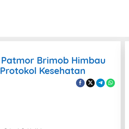
 Patmor Brimob Himbau
Protokol Kesehatan