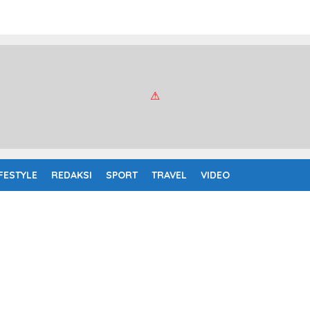
IFESTYLE
REDAKSI
SPORT
TRAVEL
VIDEO