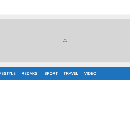
IFESTYLE
REDAKSI
SPORT
TRAVEL
VIDEO