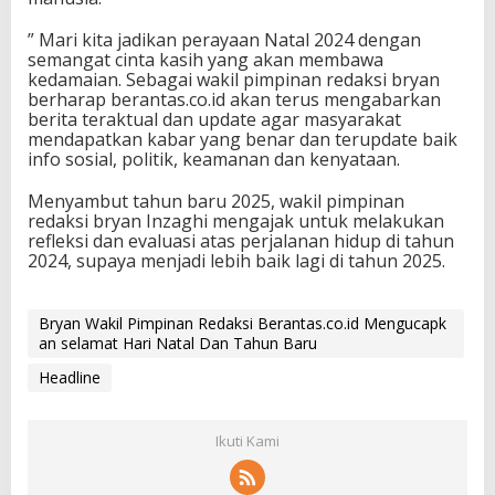
” Mari kita jadikan perayaan Natal 2024 dengan
semangat cinta kasih yang akan membawa
kedamaian. Sebagai wakil pimpinan redaksi bryan
berharap berantas.co.id akan terus mengabarkan
berita teraktual dan update agar masyarakat
mendapatkan kabar yang benar dan terupdate baik
info sosial, politik, keamanan dan kenyataan.
Menyambut tahun baru 2025, wakil pimpinan
redaksi bryan Inzaghi mengajak untuk melakukan
refleksi dan evaluasi atas perjalanan hidup di tahun
2024, supaya menjadi lebih baik lagi di tahun 2025.
Bryan Wakil Pimpinan Redaksi Berantas.co.id Mengucapk
an selamat Hari Natal Dan Tahun Baru
Headline
Ikuti Kami