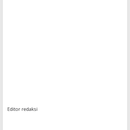
Editor redaksi