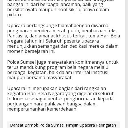
bangsa ini dari berbagai ancaman, baik yang
bersifat nyata maupun nonfisik,” ujarnya dalam
pidato.
Upacara berlangsung khidmat dengan diwarnai
pengibaran bendera merah putih, pembacaan teks
Pancasila, dan amanat khusus terkait tema Hari Bela
Negara tahun ini. Seluruh peserta upacara
menunjukkan semangat dan dedikasi mereka dalam
momen bersejarah ini.
Polda Sumsel juga menyatakan komitmennya untuk
terus mendukung program bela negara melalui
berbagai kegiatan, baik dalam internal institusi
maupun bersama masyarakat.
Upacara ini merupakan bagian dari rangkaian
kegiatan Hari Bela Negara yang digelar di seluruh
Indonesia sebagai bentuk penghormatan kepada
perjuangan para pahlawan bangsa dalam
mempertahankan kemerdekaan
Dansat Brimob Polda Sumsel Pimpin Upacara Peringatan