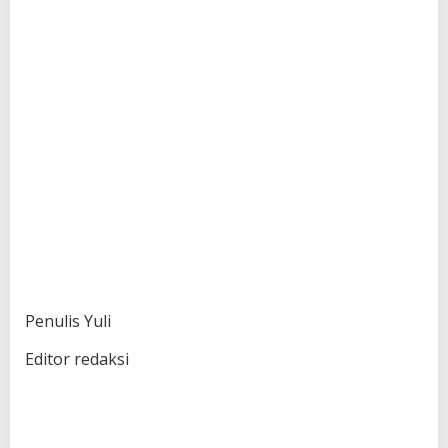
Penulis Yuli
Editor redaksi