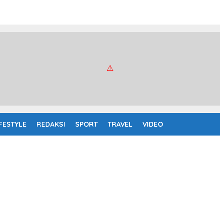
IFESTYLE
REDAKSI
SPORT
TRAVEL
VIDEO