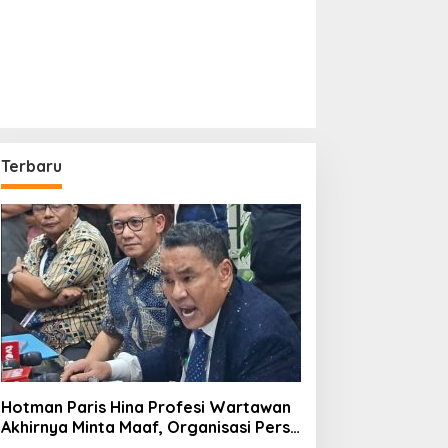
Terbaru
Hotman Paris Hina Profesi Wartawan
Akhirnya Minta Maaf, Organisasi Pers
Berharap Hormati Profesi Wartawan