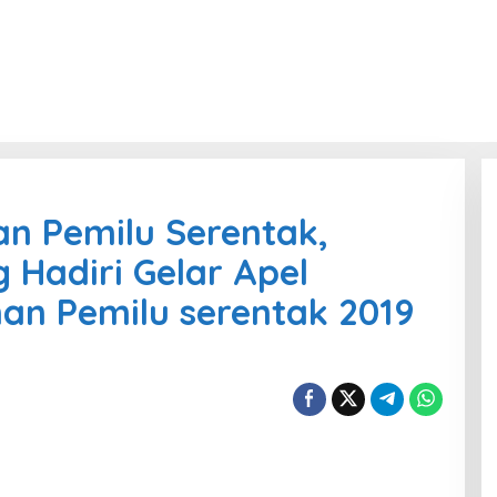
 Pemilu Serentak,
Hadiri Gelar Apel
n Pemilu serentak 2019