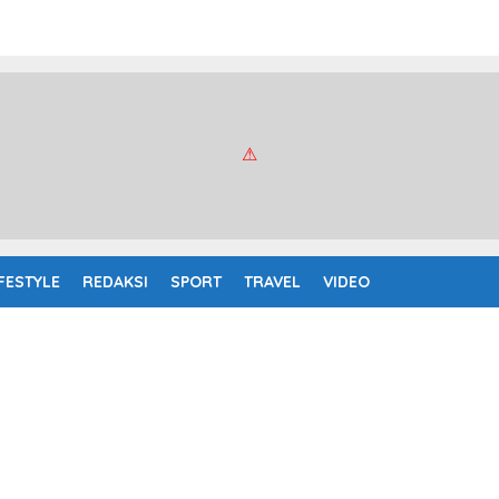
IFESTYLE
REDAKSI
SPORT
TRAVEL
VIDEO