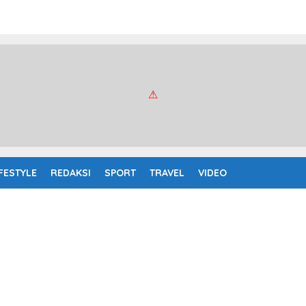
IFESTYLE
REDAKSI
SPORT
TRAVEL
VIDEO