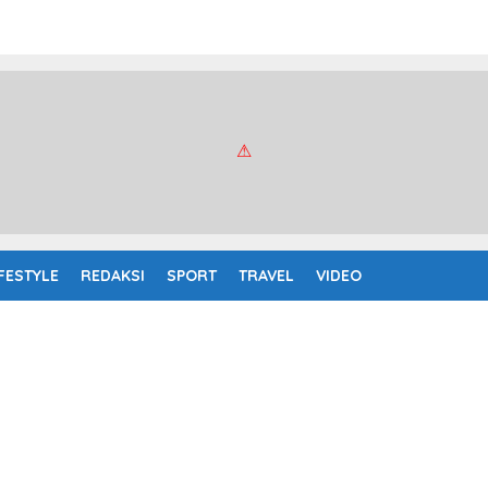
IFESTYLE
REDAKSI
SPORT
TRAVEL
VIDEO