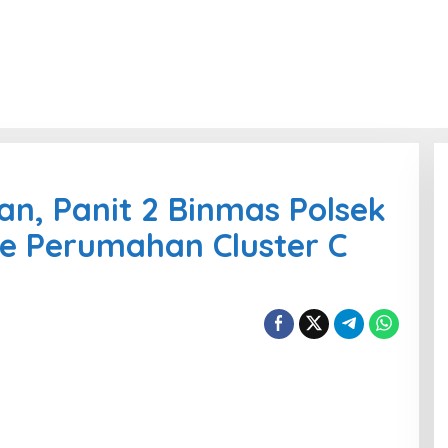
an, Panit 2 Binmas Polsek
 Perumahan Cluster C