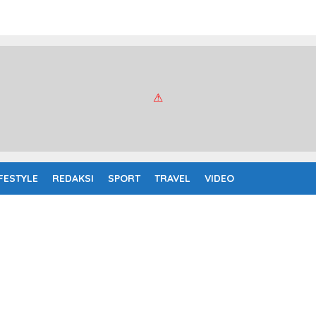
IFESTYLE
REDAKSI
SPORT
TRAVEL
VIDEO