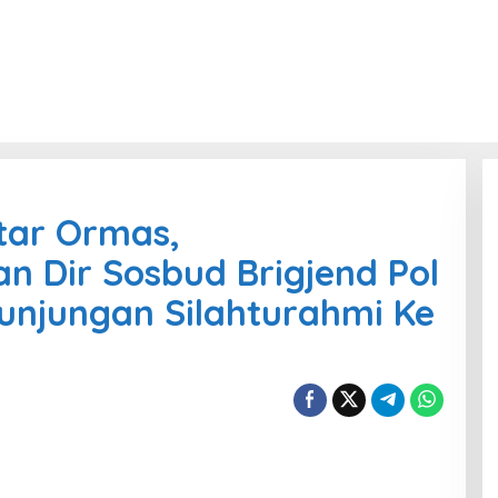
tar Ormas,
 Dir Sosbud Brigjend Pol
unjungan Silahturahmi Ke