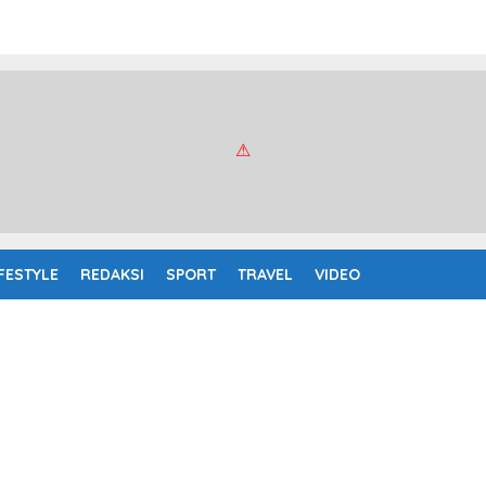
IFESTYLE
REDAKSI
SPORT
TRAVEL
VIDEO