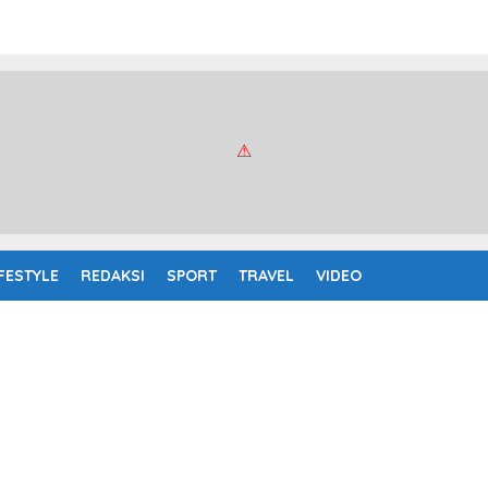
IFESTYLE
REDAKSI
SPORT
TRAVEL
VIDEO