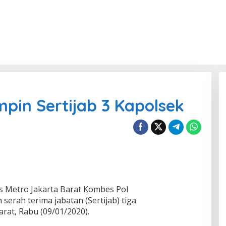
mpin Sertijab 3 Kapolsek
s Metro Jakarta Barat Kombes Pol
serah terima jabatan (Sertijab) tiga
arat, Rabu (09/01/2020).