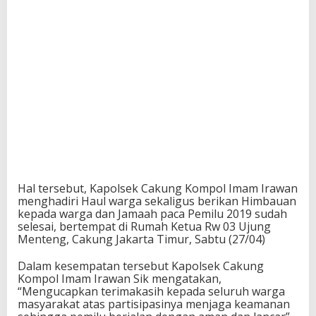
Hal tersebut, Kapolsek Cakung Kompol Imam Irawan
menghadiri Haul warga sekaligus berikan Himbauan
kepada warga dan Jamaah paca Pemilu 2019 sudah
selesai, bertempat di Rumah Ketua Rw 03 Ujung
Menteng, Cakung Jakarta Timur, Sabtu (27/04)
Dalam kesempatan tersebut Kapolsek Cakung
Kompol Imam Irawan Sik mengatakan,
“Mengucapkan terimakasih kepada seluruh warga
masyarakat atas partisipasinya menjaga keamanan