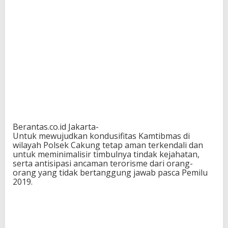
Berantas.co.id Jakarta-
Untuk mewujudkan kondusifitas Kamtibmas di
wilayah Polsek Cakung tetap aman terkendali dan
untuk meminimalisir timbulnya tindak kejahatan,
serta antisipasi ancaman terorisme dari orang-
orang yang tidak bertanggung jawab pasca Pemilu
2019.