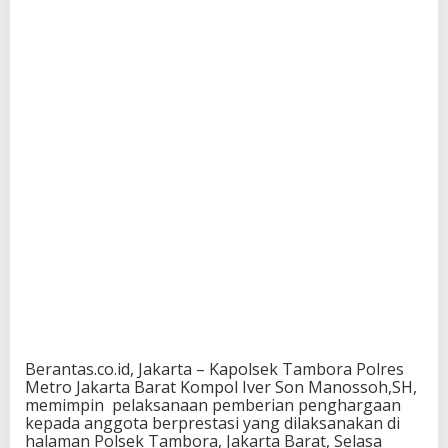
Berantas.co.id, Jakarta – Kapolsek Tambora Polres
Metro Jakarta Barat Kompol Iver Son Manossoh,SH,
memimpin pelaksanaan pemberian penghargaan
kepada anggota berprestasi yang dilaksanakan di
halaman Polsek Tambora, Jakarta Barat, Selasa