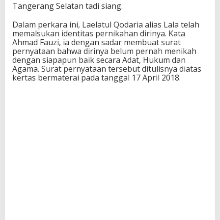
Tangerang Selatan tadi siang.
Dalam perkara ini, Laelatul Qodaria alias Lala telah
memalsukan identitas pernikahan dirinya. Kata
Ahmad Fauzi, ia dengan sadar membuat surat
pernyataan bahwa dirinya belum pernah menikah
dengan siapapun baik secara Adat, Hukum dan
Agama. Surat pernyataan tersebut ditulisnya diatas
kertas bermaterai pada tanggal 17 April 2018.