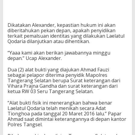
Dikatakan Alexander, kepastian hukum ini akan
diberitahukan pekan depan, apakah penyidikan
terkait pemalsuan identitas yang dilakukan Laelatul
Qodaria dilanjutkan atau dihentikan.
“Yaaa kami akan berikan jawabannya minggu
depan.” Ucap Alexander.
Dua (2) alat bukti yang diajukan Ahmad Fauzi
sebagai pelapor diterima penyidik Mapolres
Tangerang Selatan berupa Surat keterangan dari
Vihara Prajna Gandha dan surat keterangan dari
ketua RW 03 Seru Tangerang Selatan.
“Alat bukti fisik ini menerangkan bahwa benar
Laelatul Qodaria telah menikah secara Adat
Tionghoa pada tanggal 20 Maret 2016 lalu.” Papar
Ahmad saat dimintai keterangannya di depan kantor
Polres Tangsel.