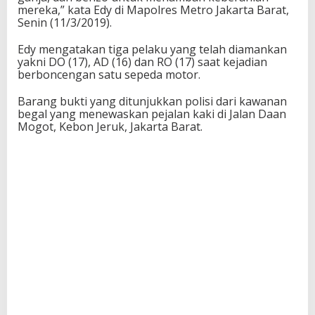
mereka,” kata Edy di Mapolres Metro Jakarta Barat,
Senin (11/3/2019).
Edy mengatakan tiga pelaku yang telah diamankan
yakni DO (17), AD (16) dan RO (17) saat kejadian
berboncengan satu sepeda motor.
Barang bukti yang ditunjukkan polisi dari kawanan
begal yang menewaskan pejalan kaki di Jalan Daan
Mogot, Kebon Jeruk, Jakarta Barat.